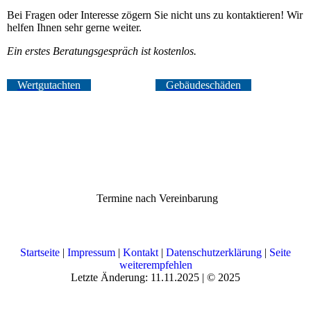
Bei Fragen oder Interesse zögern Sie nicht uns zu kontaktieren! Wir
helfen Ihnen sehr gerne weiter.
Ein erstes Beratungsgespräch ist kostenlos.
Wertgutachten
Gebäudeschäden
Termine nach Vereinbarung
Startseite
|
Impressum
|
Kontakt
|
Datenschutzerklärung
|
Seite
weiterempfehlen
Letzte Änderung: 11.11.2025 | © 2025